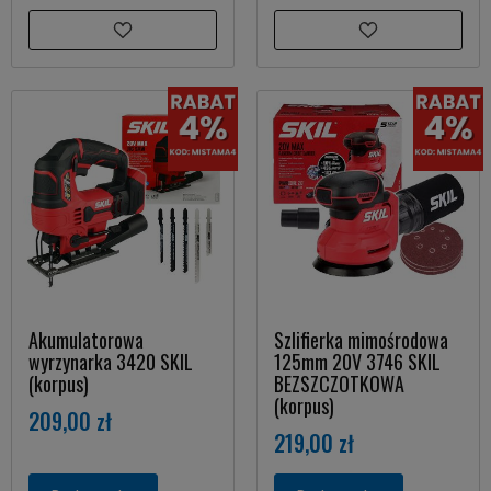
Akumulatorowa
Szlifierka mimośrodowa
wyrzynarka 3420 SKIL
125mm 20V 3746 SKIL
(korpus)
BEZSZCZOTKOWA
(korpus)
209,00 zł
219,00 zł