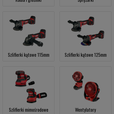
Szlifierki kątowe 115mm
Szlifierki kątowe 125mm
Szlifierki mimośrodowe
Wentylatory