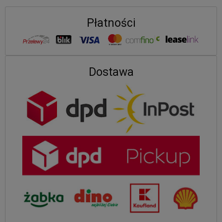
Płatności
Dostawa