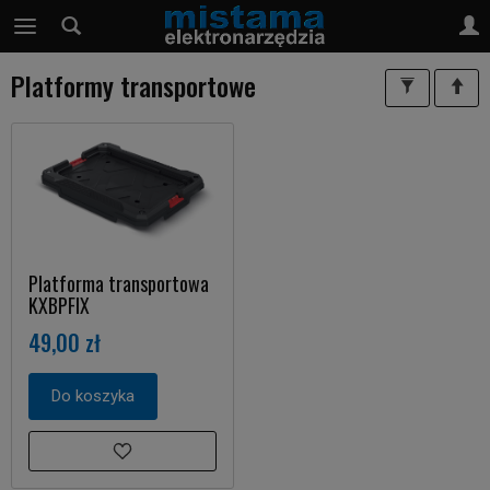
Platformy transportowe
Platforma transportowa
KXBPFIX
49,00 zł
Do koszyka