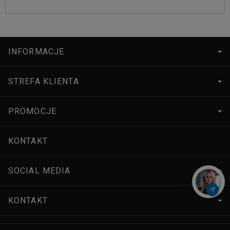
INFORMACJE
STREFA KLIENTA
PROMOCJE
KONTAKT
SOCIAL MEDIA
KONTAKT