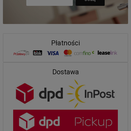
Płatności
Dostawa