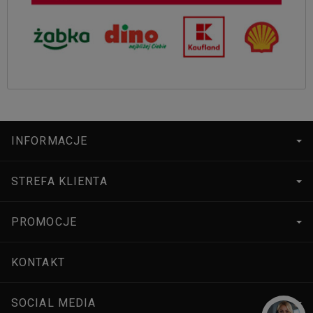
INFORMACJE
STREFA KLIENTA
PROMOCJE
KONTAKT
SOCIAL MEDIA