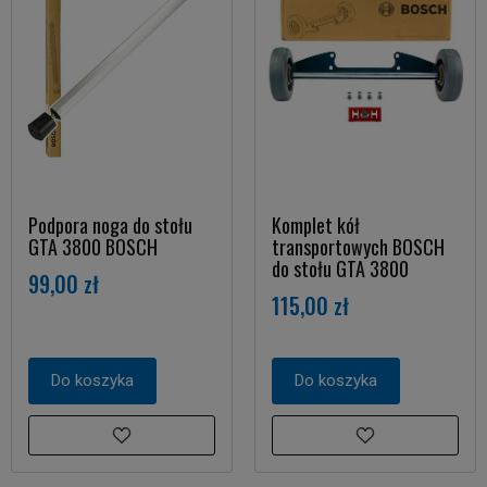
Podpora noga do stołu
Komplet kół
GTA 3800 BOSCH
transportowych BOSCH
do stołu GTA 3800
99,00 zł
115,00 zł
Do koszyka
Do koszyka