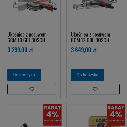
Ukośnica z posuwem
Ukośnica z posuwem
GCM 10 GDJ BOSCH
GCM 12 GDL BOSCH
3 299,00 zł
3 649,00 zł
Do koszyka
Do koszyka