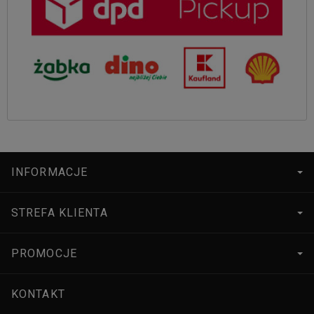
INFORMACJE
STREFA KLIENTA
PROMOCJE
KONTAKT