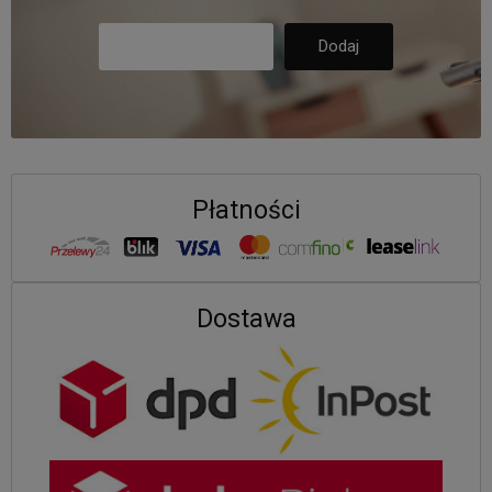
Płatności
Dostawa