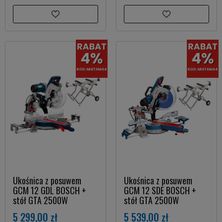
Ukośnica z posuwem
Ukośnica z posuwem
GCM 12 GDL BOSCH +
GCM 12 SDE BOSCH +
stół GTA 2500W
stół GTA 2500W
5 299,00 zł
5 539,00 zł