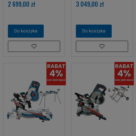
2 699,00 zł
3 049,00 zł
Do koszyka
Do koszyka