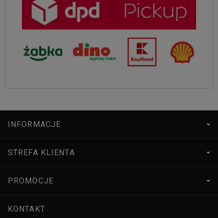
INFORMACJE
STREFA KLIENTA
PROMOCJE
KONTAKT