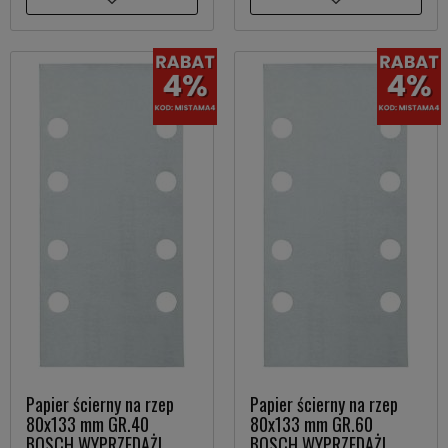
Papier ścierny na rzep
Papier ścierny na rzep
80x133 mm GR.40
80x133 mm GR.60
BOSCH WYPRZEDAŻ!
BOSCH WYPRZEDAŻ!