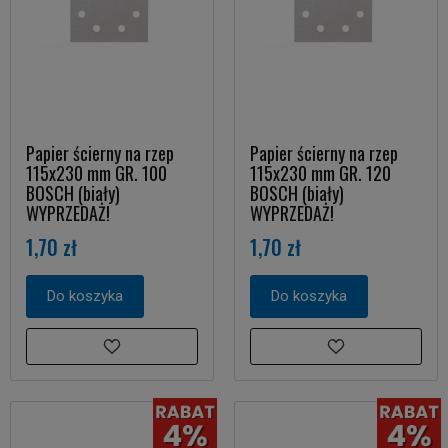
Papier ścierny na rzep
Papier ścierny na rzep
115x230 mm GR. 100
115x230 mm GR. 120
BOSCH (biały)
BOSCH (biały)
WYPRZEDAŻ!
WYPRZEDAŻ!
1,70 zł
1,70 zł
Do koszyka
Do koszyka