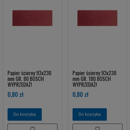
Papier ścierny 93x230
Papier ścierny 93x230
mm GR. 80 BOSCH
mm GR. 180 BOSCH
WYPRZEDAŻ!
WYPRZEDAŻ!
0,80 zł
0,80 zł
Do koszyka
Do koszyka