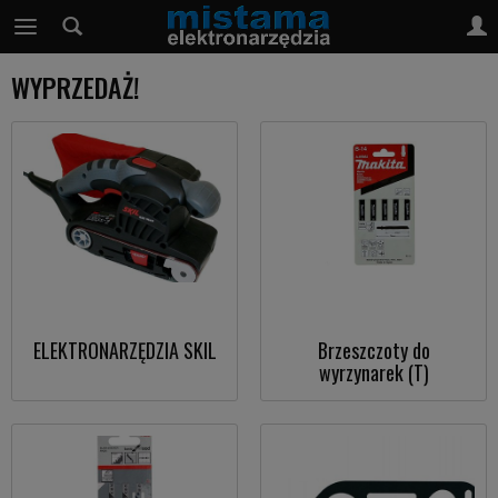
WYPRZEDAŻ!
ELEKTRONARZĘDZIA SKIL
Brzeszczoty do
wyrzynarek (T)