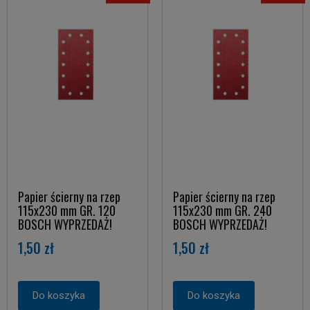
Papier ścierny na rzep
Papier ścierny na rzep
115x230 mm GR. 120
115x230 mm GR. 240
BOSCH WYPRZEDAŻ!
BOSCH WYPRZEDAŻ!
1,50 zł
1,50 zł
Do koszyka
Do koszyka