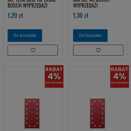
BOSCH WYPRZEDAŻ!
WYPRZEDAŻ!
1,20 zł
1,30 zł
Do koszyka
Do koszyka