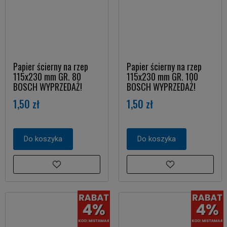
Papier ścierny na rzep
Papier ścierny na rzep
115x230 mm GR. 80
115x230 mm GR. 100
BOSCH WYPRZEDAŻ!
BOSCH WYPRZEDAŻ!
1,50 zł
1,50 zł
Do koszyka
Do koszyka