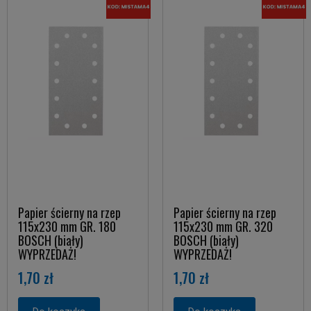
Papier ścierny na rzep
Papier ścierny na rzep
115x230 mm GR. 180
115x230 mm GR. 320
BOSCH (biały)
BOSCH (biały)
WYPRZEDAŻ!
WYPRZEDAŻ!
1,70 zł
1,70 zł