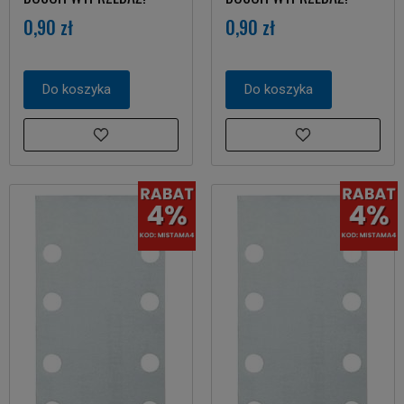
0,90 zł
0,90 zł
Do koszyka
Do koszyka