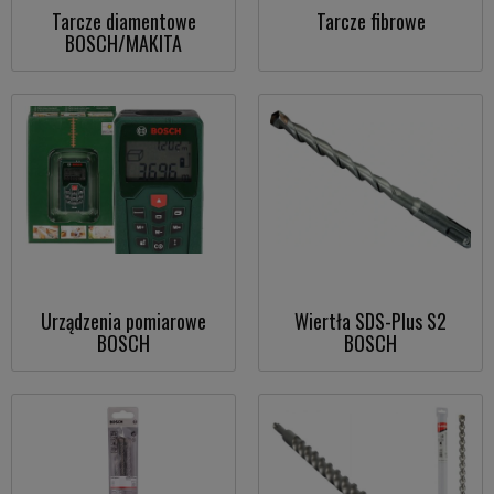
Tarcze diamentowe
Tarcze fibrowe
BOSCH/MAKITA
Urządzenia pomiarowe
Wiertła SDS-Plus S2
BOSCH
BOSCH