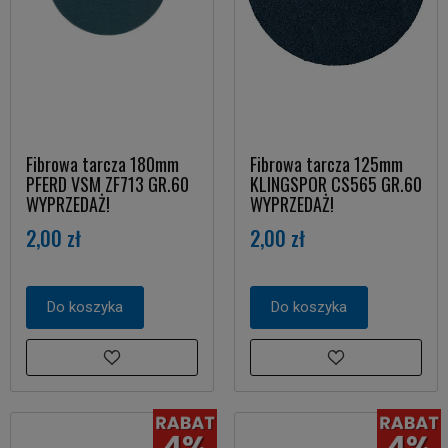
Fibrowa tarcza 180mm
Fibrowa tarcza 125mm
PFERD VSM ZF713 GR.60
KLINGSPOR CS565 GR.60
WYPRZEDAŻ!
WYPRZEDAŻ!
2,00 zł
2,00 zł
Do koszyka
Do koszyka