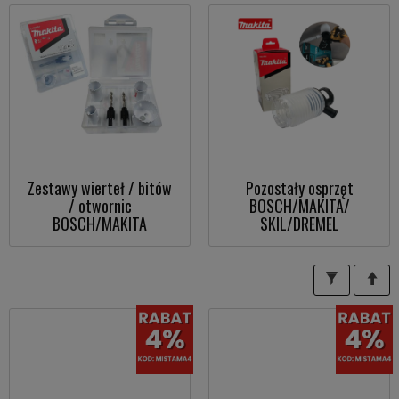
Zestawy wierteł / bitów
Pozostały osprzęt
/ otwornic
BOSCH/MAKITA/
BOSCH/MAKITA
SKIL/DREMEL