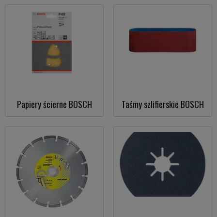
Papiery ścierne BOSCH
Taśmy szlifierskie BOSCH