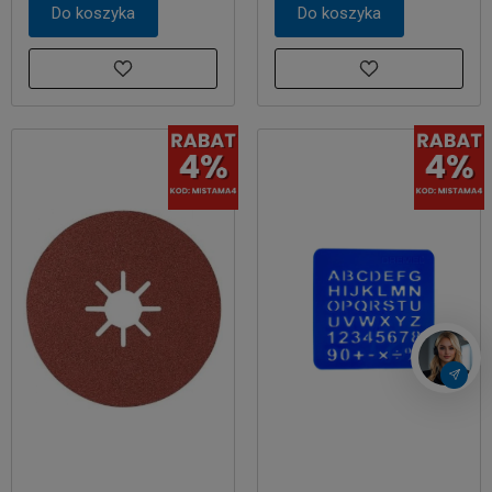
Do koszyka
Do koszyka