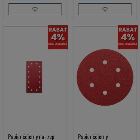
Papier ścierny na rzep
Papier ścierny