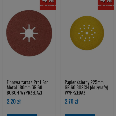
Fibrowa tarcza Prof For
Papier ścierny 225mm
Metal 180mm GR.60
GR.60 BOSCH (do żyrafy)
BOSCH WYPRZEDAŻ!
WYPRZEDAŻ!
2,20 zł
2,70 zł