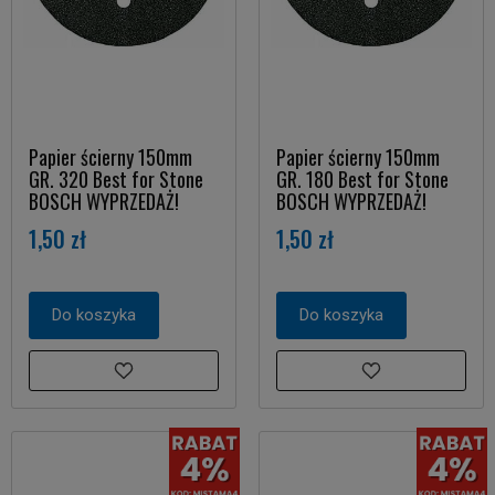
Papier ścierny 150mm
Papier ścierny 150mm
GR. 320 Best for Stone
GR. 180 Best for Stone
BOSCH WYPRZEDAŻ!
BOSCH WYPRZEDAŻ!
1,50 zł
1,50 zł
Do koszyka
Do koszyka