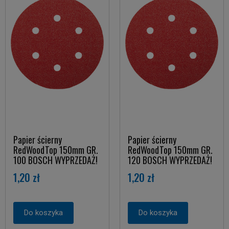
Papier ścierny
Papier ścierny
RedWoodTop 150mm GR.
RedWoodTop 150mm GR.
100 BOSCH WYPRZEDAŻ!
120 BOSCH WYPRZEDAŻ!
1,20 zł
1,20 zł
Do koszyka
Do koszyka