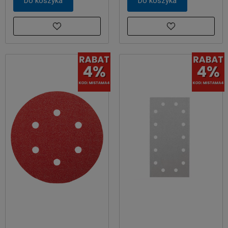
Do koszyka
Do koszyka