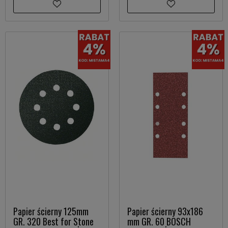
Papier ścierny 125mm
Papier ścierny 93x186
GR. 320 Best for Stone
mm GR. 60 BOSCH