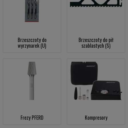
Brzeszczoty do
Brzeszczoty do pił
wyrzynarek (U)
szablastych (S)
Frezy PFERD
Kompresory