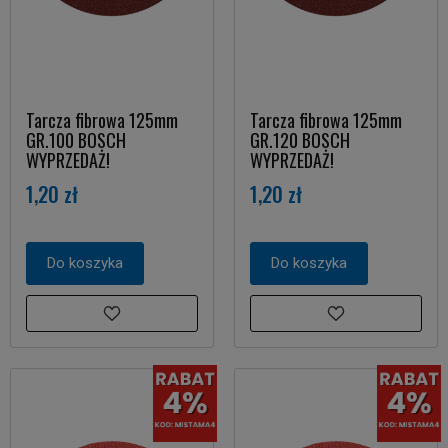
Tarcza fibrowa 125mm
Tarcza fibrowa 125mm
GR.100 BOSCH
GR.120 BOSCH
WYPRZEDAŻ!
WYPRZEDAŻ!
1,20 zł
1,20 zł
Do koszyka
Do koszyka