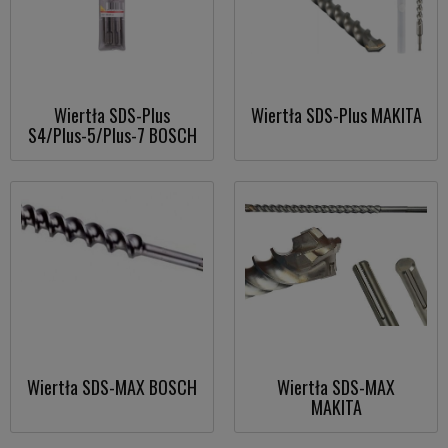
Wiertła SDS-Plus
Wiertła SDS-Plus MAKITA
S4/Plus-5/Plus-7 BOSCH
Wiertła SDS-MAX BOSCH
Wiertła SDS-MAX
MAKITA