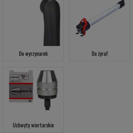
Do wyrzynarek
Do żyraf
Uchwyty wiertarskie