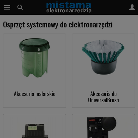
Osprzęt systemowy do elektronarzędzi
Akcesoria malarskie
Akcesoria do
UniversalBrush