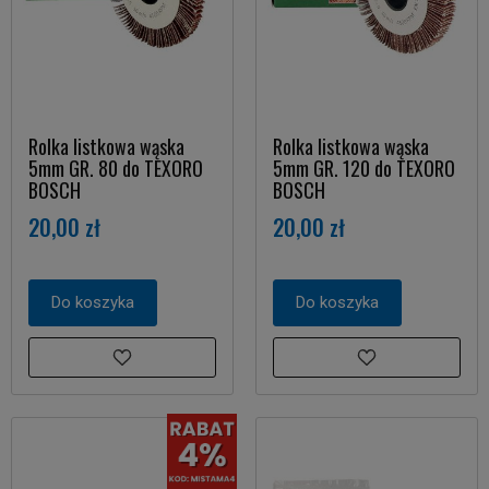
Rolka listkowa wąska
Rolka listkowa wąska
5mm GR. 80 do TEXORO
5mm GR. 120 do TEXORO
BOSCH
BOSCH
20,00 zł
20,00 zł
Do koszyka
Do koszyka