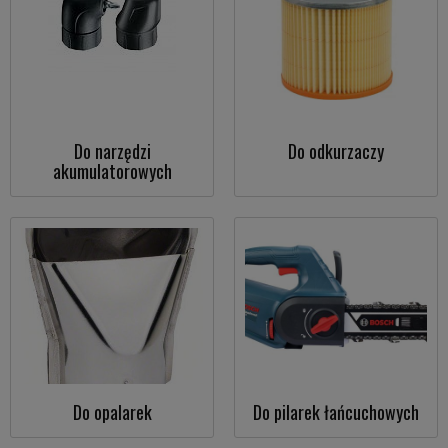
Do narzędzi
Do odkurzaczy
akumulatorowych
Do opalarek
Do pilarek łańcuchowych