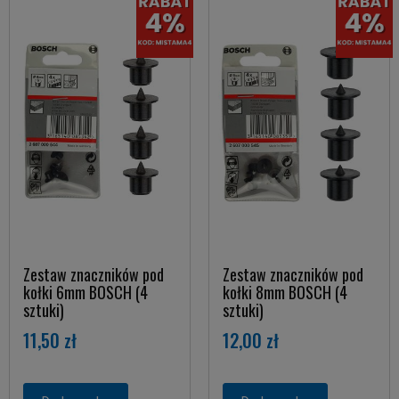
Zestaw znaczników pod
Zestaw znaczników pod
kołki 6mm BOSCH (4
kołki 8mm BOSCH (4
sztuki)
sztuki)
11,50 zł
12,00 zł