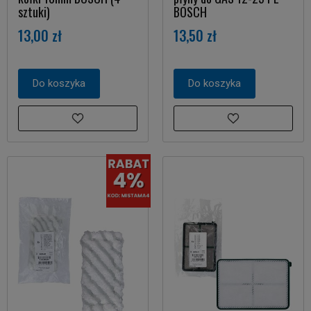
sztuki)
BOSCH
13,00 zł
13,50 zł
Do koszyka
Do koszyka