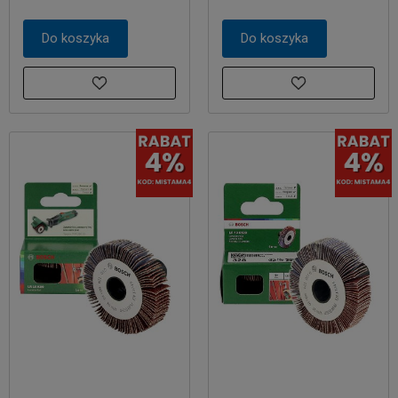
Do koszyka
Do koszyka