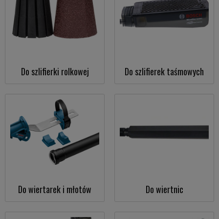
Do szlifierki rolkowej
Do szlifierek taśmowych
Do wiertarek i młotów
Do wiertnic