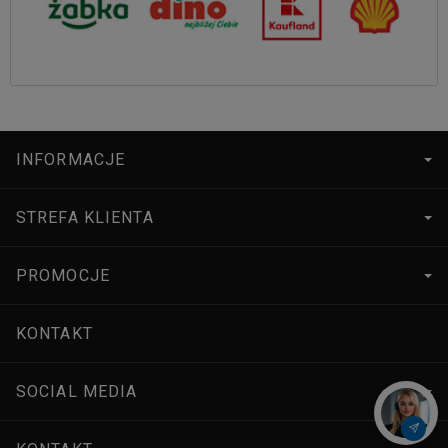
INFORMACJE
STREFA KLIENTA
PROMOCJE
KONTAKT
SOCIAL MEDIA