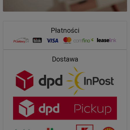
Płatności
Dostawa