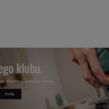
ego klubu.
we informacje, promocje i rabaty.