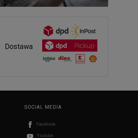
Dostawa
SOCIAL MEDIA
Facebook
Youtube