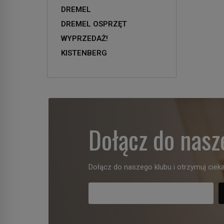
DREMEL
DREMEL OSPRZĘT
WYPRZEDAŻ!
KISTENBERG
Dołącz do nasz
Dołącz do naszego klubu i otrzymuj cieka