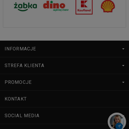
INFORMACJE
STREFA KLIENTA
PROMOCJE
KONTAKT
SOCIAL MEDIA