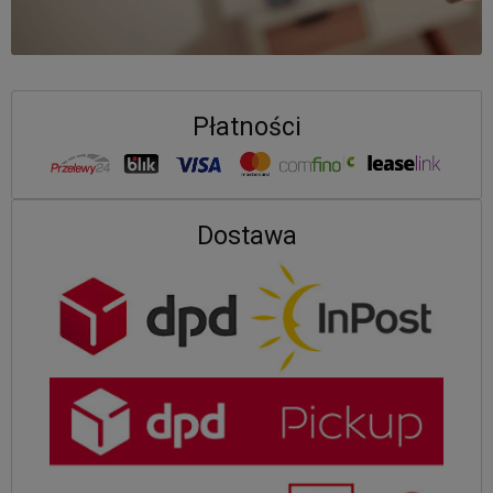
Płatności
Dostawa