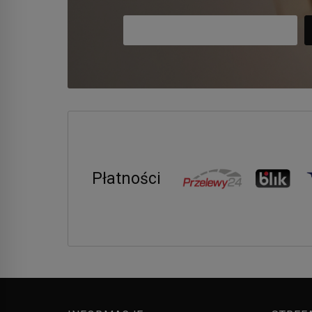
Płatności