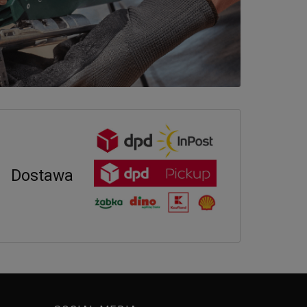
Dostawa