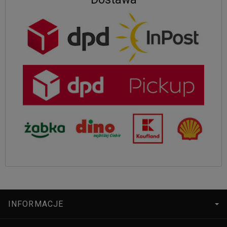
INFORMACJE