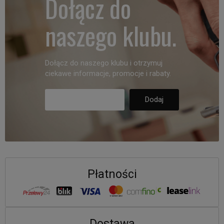
Dołącz do
naszego klubu.
Dołącz do naszego klubu i otrzymuj
ciekawe informacje, promocje i rabaty.
Płatności
Dostawa