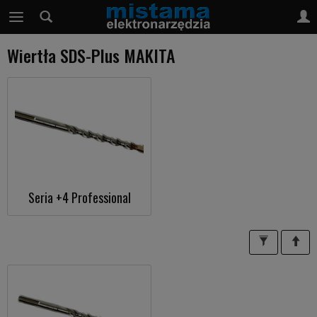
Wiertła SDS-Plus MAKITA
Seria +4 Professional