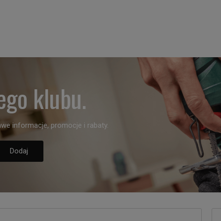
ego klubu.
we informacje, promocje i rabaty.