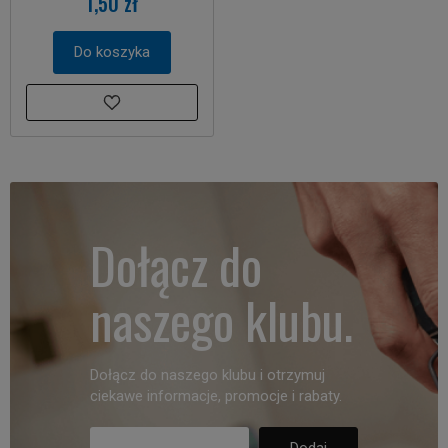
1,50 zł
Do koszyka
Dołącz do
naszego klubu.
Dołącz do naszego klubu i otrzymuj
ciekawe informacje, promocje i rabaty.