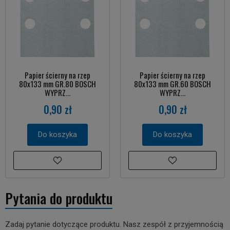
Papier ścierny na rzep
Papier ścierny na rzep
80x133 mm GR.80 BOSCH
80x133 mm GR.60 BOSCH
WYPRZ...
WYPRZ...
0,90 zł
0,90 zł
Do koszyka
Do koszyka
Pytania do produktu
Zadaj pytanie dotyczące produktu. Nasz zespół z przyjemnością