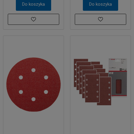
Do koszyka
Do koszyka