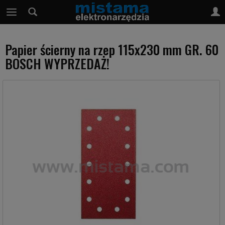
Papier ścierny na rzep 115x230 mm GR. 60
BOSCH WYPRZEDAŻ!