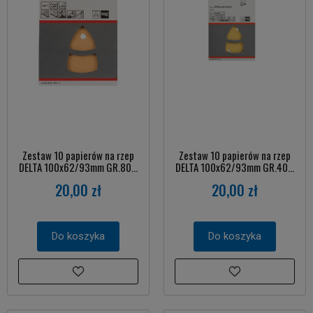
Zestaw 10 papierów na rzep
Zestaw 10 papierów na rzep
DELTA 100x62/93mm GR.80...
DELTA 100x62/93mm GR.40...
20,00 zł
20,00 zł
Do koszyka
Do koszyka