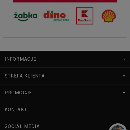
INFORMACJE
STREFA KLIENTA
PROMOCJE
KONTAKT
SOCIAL MEDIA