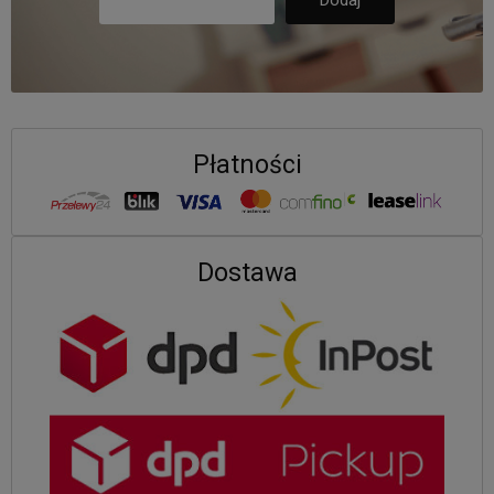
Płatności
Dostawa