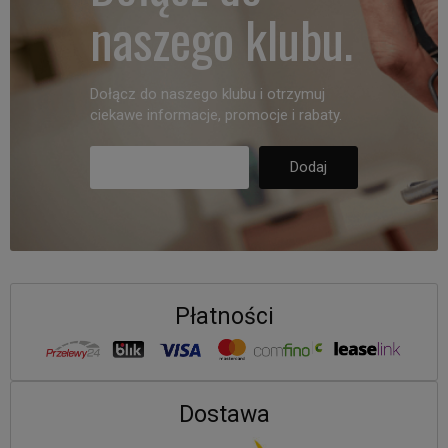
naszego klubu.
Dołącz do naszego klubu i otrzymuj
ciekawe informacje, promocje i rabaty.
Płatności
Dostawa