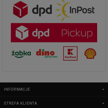
INFORMACJE
STREFA KLIENTA