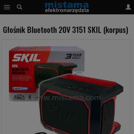
Głośnik Bluetooth 20V 3151 SKIL (korpus)