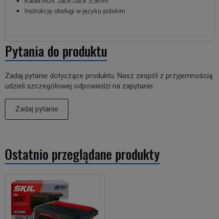
Kabel AUX Jack-Jack 3,5mm
Instrukcję obsługi w języku polskim
Pytania do produktu
Zadaj pytanie dotyczące produktu. Nasz zespół z przyjemnością
udzieli szczegółowej odpowiedzi na zapytanie.
Zadaj pytanie
Ostatnio przeglądane produkty