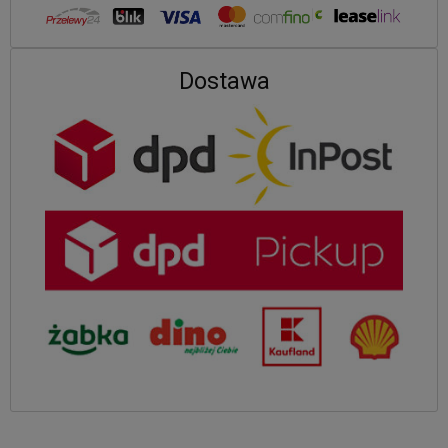
Dostawa