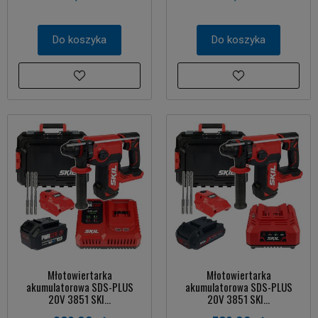
Do koszyka
Do koszyka
Młotowiertarka
Młotowiertarka
akumulatorowa SDS-PLUS
akumulatorowa SDS-PLUS
20V 3851 SKI...
20V 3851 SKI...