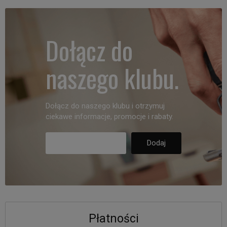
Dołącz do
naszego klubu.
Dołącz do naszego klubu i otrzymuj
ciekawe informacje, promocje i rabaty.
Płatności