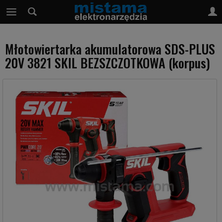
Młotowiertarka akumulatorowa SDS-PLUS
20V 3821 SKIL BEZSZCZOTKOWA (korpus)