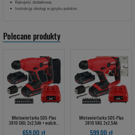
Rękojeść dodatkową
Instrukcję obsługi w języku polskim
Polecane produkty
Młotowiertarka SDS-Plus
Młotowiertarka SDS-Plus
3810 SKIL 2x2,5Ah + walizk...
3810 SKIL 2x2,5Ah
659,00 zł
599,00 zł