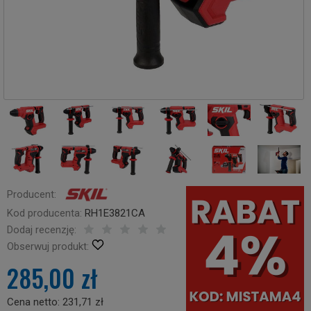
Producent:
Kod producenta:
RH1E3821CA
Dodaj recenzję:
Obserwuj produkt:
285,00 zł
Cena netto:
231,71 zł