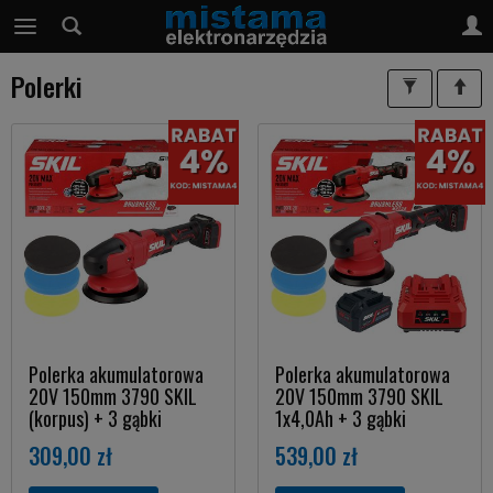
Polerki
Polerka akumulatorowa
Polerka akumulatorowa
20V 150mm 3790 SKIL
20V 150mm 3790 SKIL
(korpus) + 3 gąbki
1x4,0Ah + 3 gąbki
309,00 zł
539,00 zł