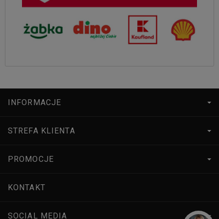
INFORMACJE
STREFA KLIENTA
PROMOCJE
KONTAKT
SOCIAL MEDIA