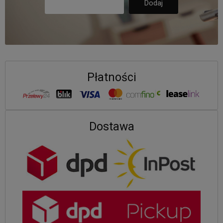
Płatności
Dostawa