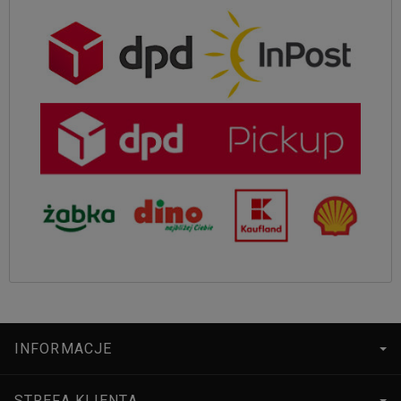
INFORMACJE
STREFA KLIENTA