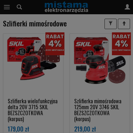
Szlifierki mimośrodowe
Szlifierka wielofunkcyjna
Szlifierka mimośrodowa
delta 20V 3715 SKIL
125mm 20V 3746 SKIL
BEZSZCZOTKOWA
BEZSZCZOTKOWA
(korpus)
(korpus)
179,00 zł
219,00 zł