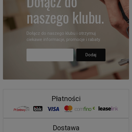
Dołącz do
naszego klubu.
Dołącz do naszego klubu i otrzymuj
ciekawe informacje, promocje i rabaty.
Płatności
Dostawa