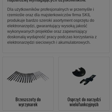
najbardziej wymagających użytkowników.
Dla użytkowników profesjonalnych w przemyśle i
rzemiośle oraz dla majsterkowiczów firma SKIL
produkuje bardzo szeroki asortyment osprzętu do
elektronarzędzi, gwarantujący wysoką jakość
wykonywanych projektów oraz zapewniający
doskonałą wydajność pracy podczas korzystania z
elektronarzędzi sieciowych i akumulatorowych.
Brzeszczoty do
Osprzęt do narzędzi
wyrzynarek
wielofunkcyjnych