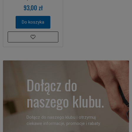
93,00 zł
Do koszyka
Dołącz do
naszego klubu.
Dołącz do naszego klubu i otrzymuj
ciekawe informacje, promocje i rabaty.