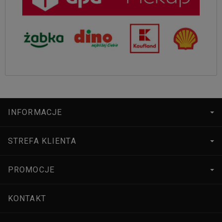
INFORMACJE
STREFA KLIENTA
PROMOCJE
KONTAKT