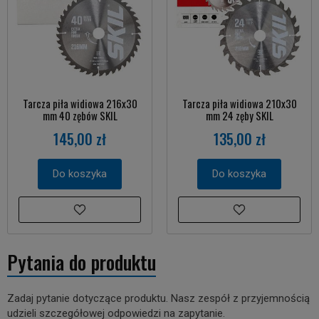
Tarcza piła widiowa 216x30
Tarcza piła widiowa 210x30
mm 40 zębów SKIL
mm 24 zęby SKIL
145,00 zł
135,00 zł
Do koszyka
Do koszyka
Pytania do produktu
Zadaj pytanie dotyczące produktu. Nasz zespół z przyjemnością
udzieli szczegółowej odpowiedzi na zapytanie.