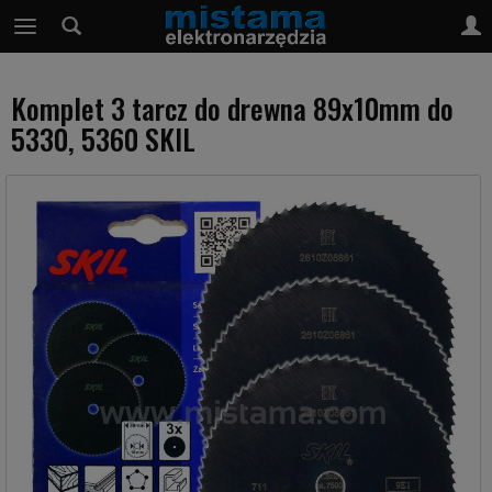
Komplet 3 tarcz do drewna 89x10mm do
5330, 5360 SKIL