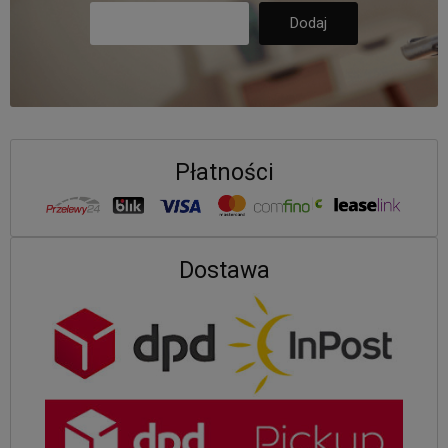
Płatności
Dostawa