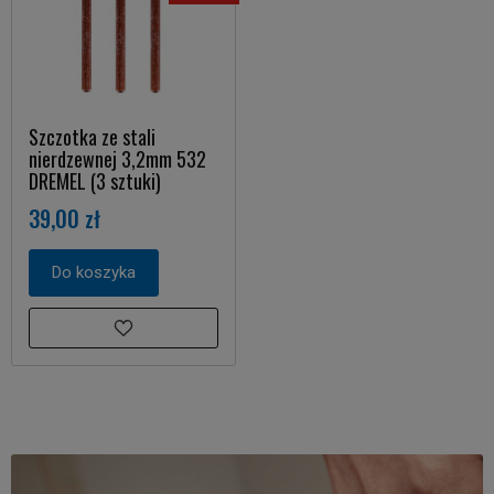
Szczotka ze stali
nierdzewnej 3,2mm 532
DREMEL (3 sztuki)
39,00 zł
Do koszyka