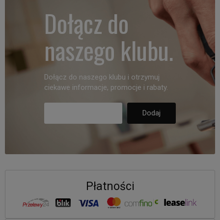
Dołącz do
naszego klubu.
Dołącz do naszego klubu i otrzymuj
ciekawe informacje, promocje i rabaty.
Płatności