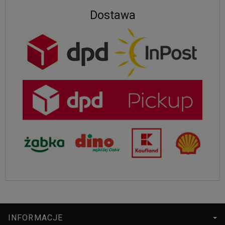
Dostawa
INFORMACJE