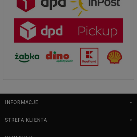
INFORMACJE
STREFA KLIENTA