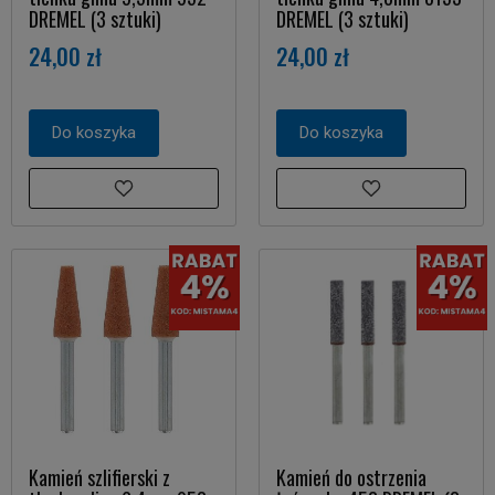
DREMEL (3 sztuki)
DREMEL (3 sztuki)
24,00 zł
24,00 zł
Do koszyka
Do koszyka
Kamień szlifierski z
Kamień do ostrzenia