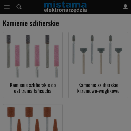
Kamienie szlifierskie
Kamienie szlifierskie do
Kamienie szlifierskie
ostrzenia łańcucha
krzemowo-węglikowe