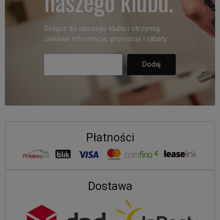
naszego klubu.
Dołącz do naszego klubu i otrzymuj
ciekawe informacje, promocje i rabaty.
Płatności
Dostawa