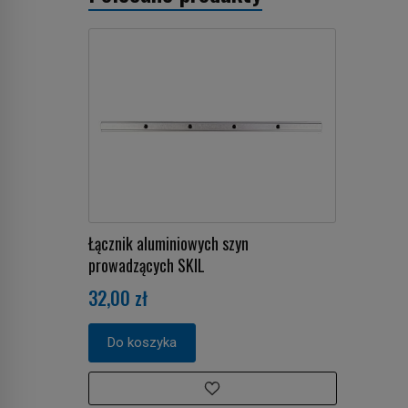
Łącznik aluminiowych szyn
prowadzących SKIL
32,00 zł
Do koszyka