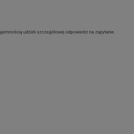
yjemnością udzieli szczegółowej odpowiedzi na zapytanie.