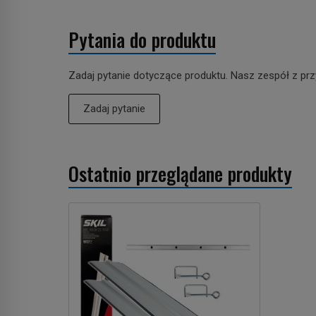
Pytania do produktu
Zadaj pytanie dotyczące produktu. Nasz zespół z prz
Zadaj pytanie
Ostatnio przeglądane produkty