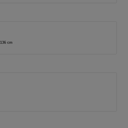
 136 cm