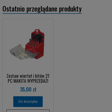
Ostatnio przeglądane produkty
Zestaw wierteł i bitów 21
PC MAKITA WYPRZEDAŻ!
35,00 zł
Do koszyka