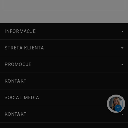
INFORMACJE
STREFA KLIENTA
PROMOCJE
KONTAKT
SOCIAL MEDIA
KONTAKT