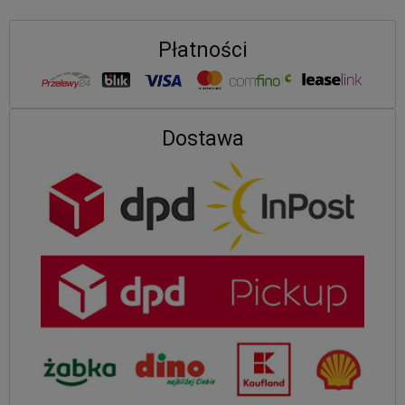
Płatności
Dostawa