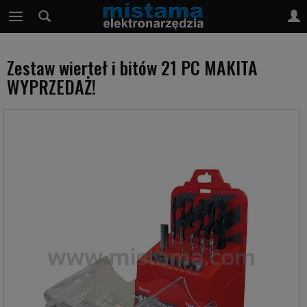
Zestaw wierteł i bitów 21 PC MAKITA
WYPRZEDAŻ!