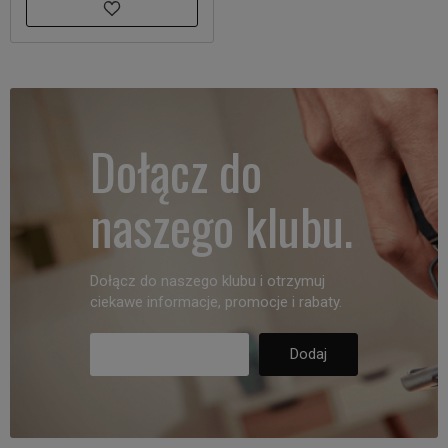
Dołącz do
naszego klubu.
Dołącz do naszego klubu i otrzymuj
ciekawe informacje, promocje i rabaty.