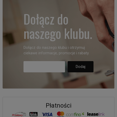
Dołącz do
naszego klubu.
Dołącz do naszego klubu i otrzymuj
ciekawe informacje, promocje i rabaty.
Płatności