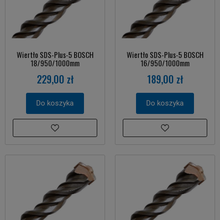
Wiertło SDS-Plus-5 BOSCH
Wiertło SDS-Plus-5 BOSCH
18/950/1000mm
16/950/1000mm
229,00 zł
189,00 zł
Do koszyka
Do koszyka