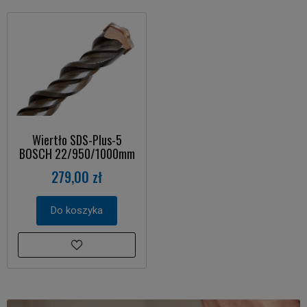
Wiertło SDS-Plus-5
BOSCH 22/950/1000mm
279,00 zł
Do koszyka