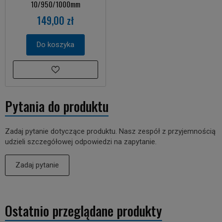
10/950/1000mm
149,00 zł
Do koszyka
Pytania do produktu
Zadaj pytanie dotyczące produktu. Nasz zespół z przyjemnością
udzieli szczegółowej odpowiedzi na zapytanie.
Zadaj pytanie
Ostatnio przeglądane produkty