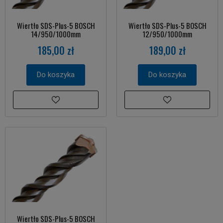
Wiertło SDS-Plus-5 BOSCH
Wiertło SDS-Plus-5 BOSCH
14/950/1000mm
12/950/1000mm
185,00 zł
189,00 zł
Do koszyka
Do koszyka
Wiertło SDS-Plus-5 BOSCH