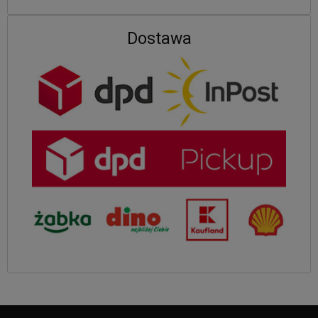
Dostawa