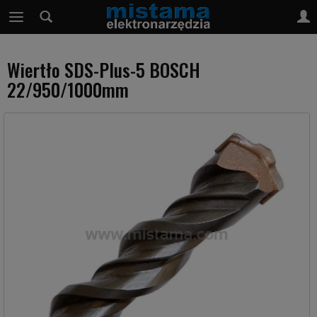
Wiertło SDS-Plus-5 BOSCH
22/950/1000mm