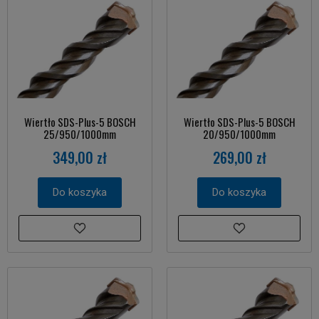
Wiertło SDS-Plus-5 BOSCH
Wiertło SDS-Plus-5 BOSCH
25/950/1000mm
20/950/1000mm
349,00 zł
269,00 zł
Do koszyka
Do koszyka