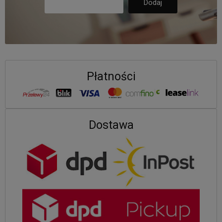
Płatności
Dostawa