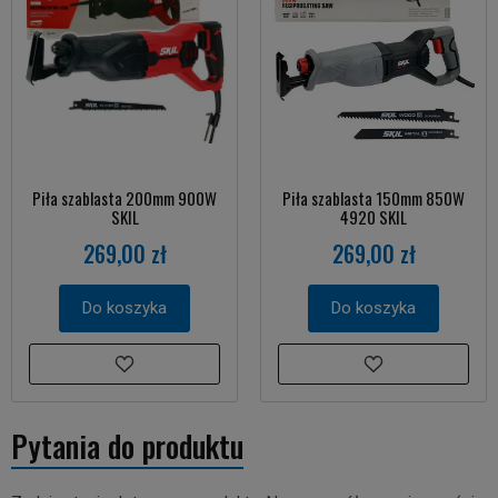
Piła szablasta 200mm 900W
Piła szablasta 150mm 850W
SKIL
4920 SKIL
269,00 zł
269,00 zł
Do koszyka
Do koszyka
Pytania do produktu