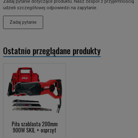
Zadaj pytanie dotyczące produktu. Nasz zespół z przyjemnością
udzieli szczegółowej odpowiedzi na zapytanie.
Zadaj pytanie
Ostatnio przeglądane produkty
Piła szablasta 200mm
900W SKIL + osprzęt