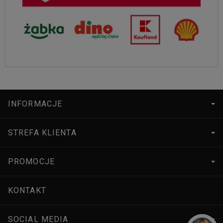
INFORMACJE
STREFA KLIENTA
PROMOCJE
KONTAKT
SOCIAL MEDIA