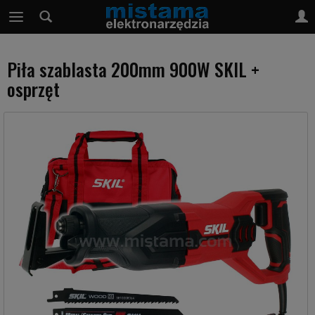
Piła szablasta 200mm 900W SKIL +
osprzęt