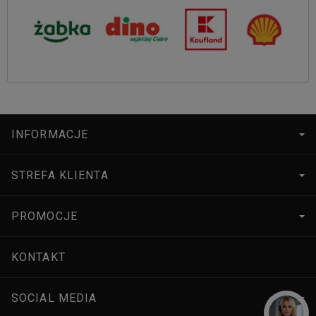
INFORMACJE
STREFA KLIENTA
PROMOCJE
KONTAKT
SOCIAL MEDIA