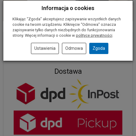
Informacja o cookies
Klikając “Zgoda” akceptujesz zapisywanie wszystkich danych
cookie na twoim urządzeniu. Kliknięcie “Odmowa” oznacza
zapisywanie tylko danych niezbędnych do funkcjonowania
strony. Więcej informacji o cookie w
polityce prywatności
.
Płatności
Ustawienia
Odmowa
Zgoda
Dostawa