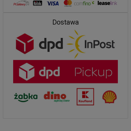
Dostawa