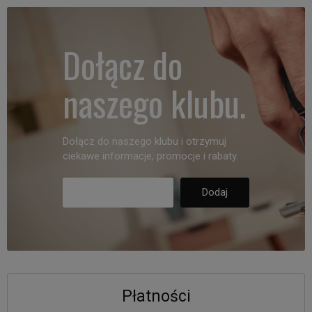
Dołącz do
naszego klubu.
Dołącz do naszego klubu i otrzymuj
ciekawe informacje, promocje i rabaty.
Płatności