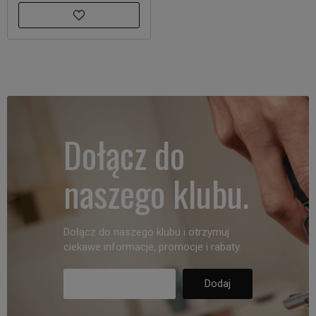
Dołącz do
naszego klubu.
Dołącz do naszego klubu i otrzymuj
ciekawe informacje, promocje i rabaty.