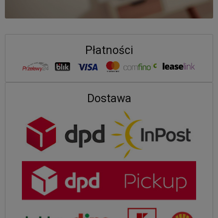
Płatności
Dostawa