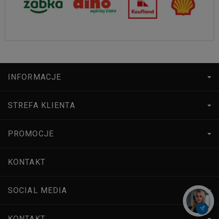
INFORMACJE
STREFA KLIENTA
PROMOCJE
KONTAKT
SOCIAL MEDIA
KONTAKT