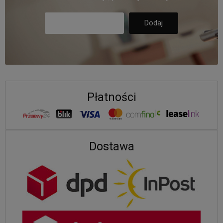
Płatności
Dostawa