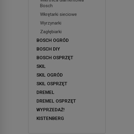
Bosch
Wkrętarki sieciowe
Wyrzynarki
Zagłębiarki
BOSCH OGRÓD
BOSCH DIY
BOSCH OSPRZĘT
SKIL
SKIL OGRÓD
SKIL OSPRZĘT
DREMEL
DREMEL OSPRZĘT
WYPRZEDAŻ!
KISTENBERG