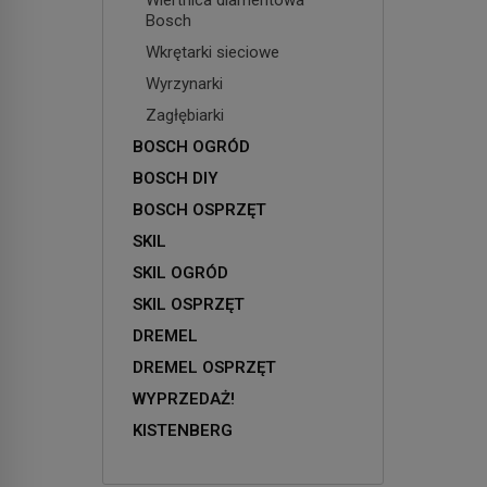
Bosch
Wkrętarki sieciowe
Wyrzynarki
Zagłębiarki
BOSCH OGRÓD
BOSCH DIY
BOSCH OSPRZĘT
SKIL
SKIL OGRÓD
SKIL OSPRZĘT
DREMEL
DREMEL OSPRZĘT
WYPRZEDAŻ!
KISTENBERG