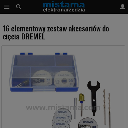
16 elementowy zestaw akcesoriów do
cięcia DREMEL