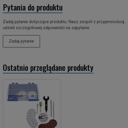
Pytania do produktu
Zadaj pytanie dotyczące produktu. Nasz zespół z przyjemnością
udzieli szczegółowej odpowiedzi na zapytanie.
Zadaj pytanie
Ostatnio przeglądane produkty