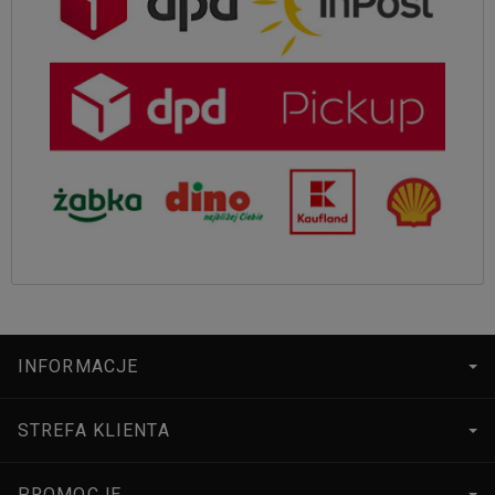
INFORMACJE
STREFA KLIENTA
PROMOCJE