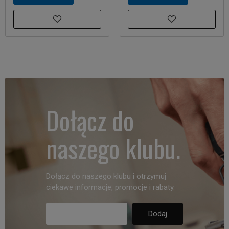
Dołącz do
naszego klubu.
Dołącz do naszego klubu i otrzymuj
ciekawe informacje, promocje i rabaty.