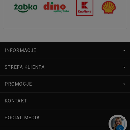
INFORMACJE
STREFA KLIENTA
PROMOCJE
KONTAKT
SOCIAL MEDIA