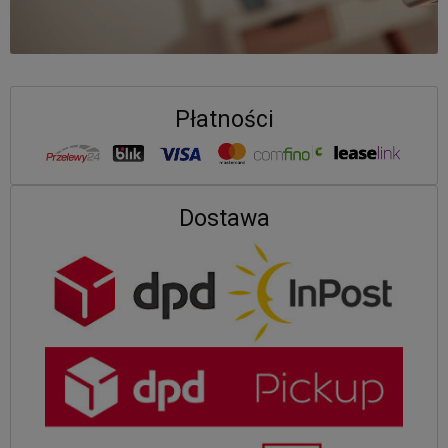
Płatności
Dostawa