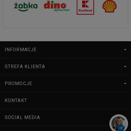
INFORMACJE
STREFA KLIENTA
PROMOCJE
KONTAKT
SOCIAL MEDIA