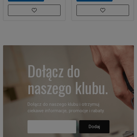
Dołącz do
naszego klubu.
Dołącz do naszego klubu i otrzymuj
ciekawe informacje, promocje i rabaty.