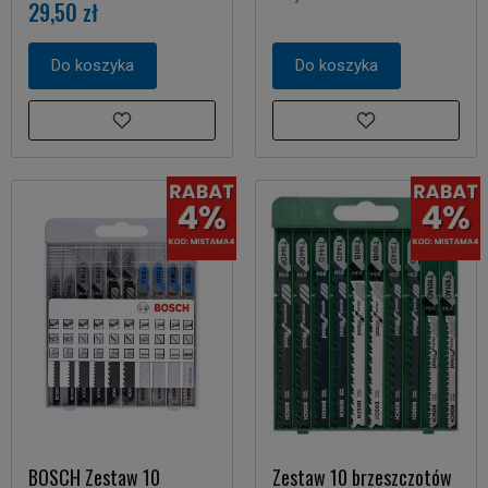
29,50 zł
Do koszyka
Do koszyka
BOSCH Zestaw 10
Zestaw 10 brzeszczotów