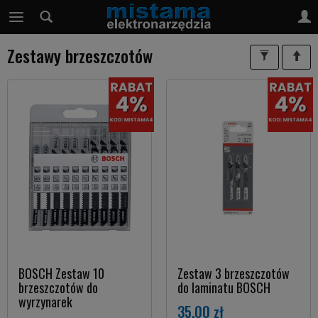
Zestawy brzeszczotów
BOSCH Zestaw 10
Zestaw 3 brzeszczotów
brzeszczotów do
do laminatu BOSCH
wyrzynarek
35,00 zł