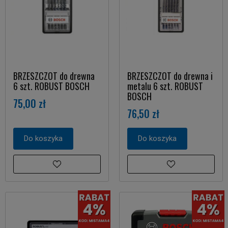
BRZESZCZOT do drewna
BRZESZCZOT do drewna i
6 szt. ROBUST BOSCH
metalu 6 szt. ROBUST
BOSCH
75,00 zł
76,50 zł
Do koszyka
Do koszyka