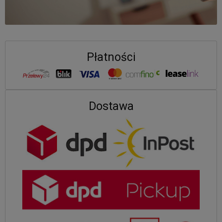
Płatności
Dostawa