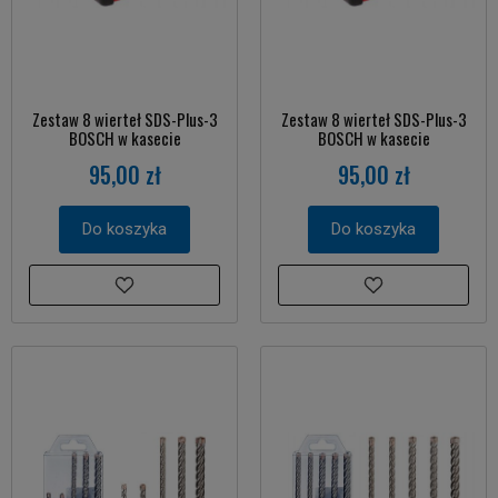
Zestaw 8 wierteł SDS-Plus-3
Zestaw 8 wierteł SDS-Plus-3
BOSCH w kasecie
BOSCH w kasecie
95,00 zł
95,00 zł
Do koszyka
Do koszyka