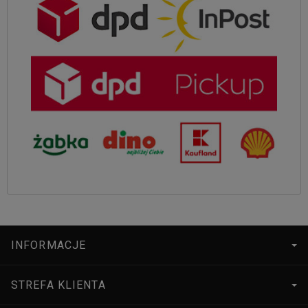
INFORMACJE
STREFA KLIENTA