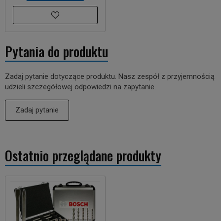
Pytania do produktu
Zadaj pytanie dotyczące produktu. Nasz zespół z przyjemnością
udzieli szczegółowej odpowiedzi na zapytanie.
Zadaj pytanie
Ostatnio przeglądane produkty