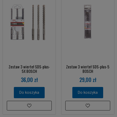
Zestaw 3 wierteł SDS-plus-
Zestaw 3 wierteł SDS-plus-5
5X BOSCH
BOSCH
36,00 zł
29,00 zł
Do koszyka
Do koszyka