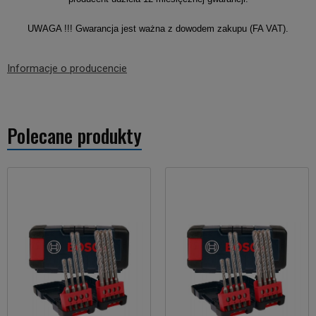
UWAGA !!! Gwarancja jest ważna z dowodem zakupu (FA VAT).
Informacje o producencie
Polecane produkty