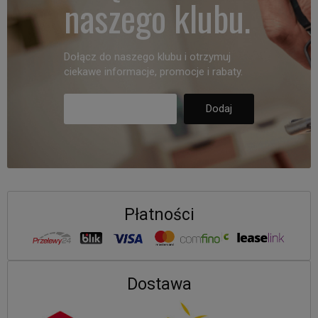
naszego klubu.
Dołącz do naszego klubu i otrzymuj
ciekawe informacje, promocje i rabaty.
Płatności
Dostawa