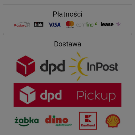
Płatności
Dostawa