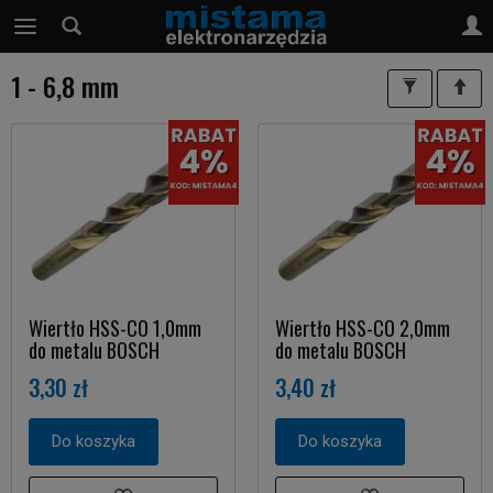
1 - 6,8 mm
Wiertło HSS-CO 1,0mm
Wiertło HSS-CO 2,0mm
do metalu BOSCH
do metalu BOSCH
3,30 zł
3,40 zł
Do koszyka
Do koszyka