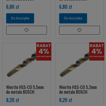
6,80 zł
6,80 zł
Do koszyka
Do koszyka
Wiertło HSS-CO 5,5mm
Wiertło HSS-CO 5,2mm
do metalu BOSCH
do metalu BOSCH
8,20 zł
8,20 zł