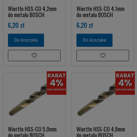
Wiertło HSS-CO 4,2mm
Wiertło HSS-CO 4,1mm
do metalu BOSCH
do metalu BOSCH
6,20 zł
6,20 zł
Do koszyka
Do koszyka
Wiertło HSS-CO 5,0mm
Wiertło HSS-CO 4,8mm
do metalu BOSCH
do metalu BOSCH