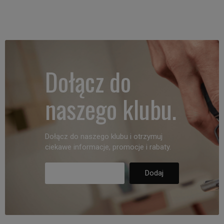
Dołącz do
naszego klubu.
Dołącz do naszego klubu i otrzymuj
ciekawe informacje, promocje i rabaty.