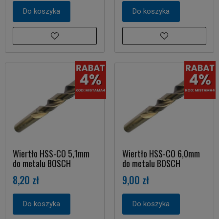
Do koszyka
Do koszyka
Wiertło HSS-CO 5,1mm
Wiertło HSS-CO 6,0mm
do metalu BOSCH
do metalu BOSCH
8,20 zł
9,00 zł
Do koszyka
Do koszyka