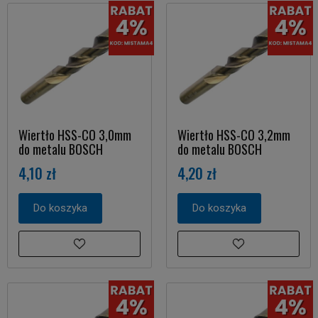
Wiertło HSS-CO 3,0mm
Wiertło HSS-CO 3,2mm
do metalu BOSCH
do metalu BOSCH
4,10 zł
4,20 zł
Do koszyka
Do koszyka