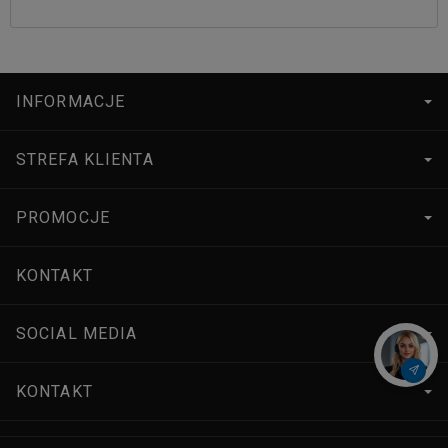
INFORMACJE
STREFA KLIENTA
PROMOCJE
KONTAKT
SOCIAL MEDIA
KONTAKT