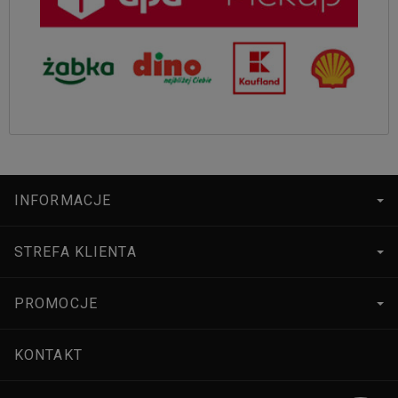
INFORMACJE
STREFA KLIENTA
PROMOCJE
KONTAKT