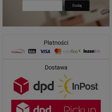
Płatności
Dostawa