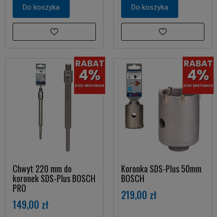
Do koszyka
Do koszyka
Chwyt 220 mm do
Koronka SDS-Plus 50mm
koronek SDS-Plus BOSCH
BOSCH
PRO
219,00 zł
149,00 zł