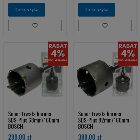
Do koszyka
Do koszyka
Super trwała korona
Super trwała korona
SDS-Plus 68mm/160mm
SDS-Plus 82mm/160mm
BOSCH
BOSCH
299,00 zł
389,00 zł