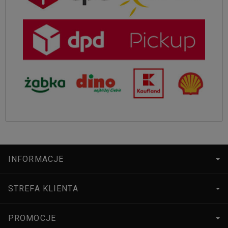
INFORMACJE
STREFA KLIENTA
PROMOCJE