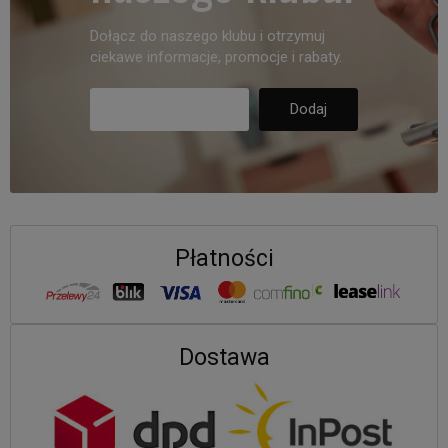
Dołącz do naszego klubu i otrzymuj
ciekawe informacje, promocje i rabaty.
Płatności
Dostawa