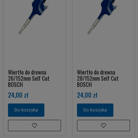
Wiertło do drewna
Wiertło do drewna
26/152mm Self Cut
28/152mm Self Cut
BOSCH
BOSCH
24,00 zł
24,00 zł
Do koszyka
Do koszyka