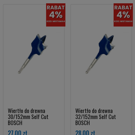
Wiertło do drewna
Wiertło do drewna
30/152mm Self Cut
32/152mm Self Cut
BOSCH
BOSCH
27,00 zł
28,00 zł