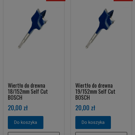
Wiertło do drewna
Wiertło do drewna
18/152mm Self Cut
19/152mm Self Cut
BOSCH
BOSCH
20,00 zł
20,00 zł
Do koszyka
Do koszyka