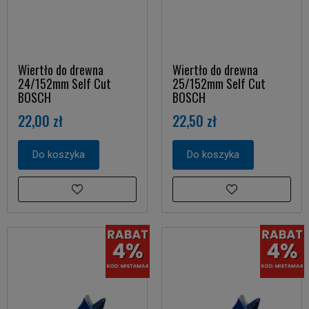
Wiertło do drewna
Wiertło do drewna
24/152mm Self Cut
25/152mm Self Cut
BOSCH
BOSCH
22,00 zł
22,50 zł
Do koszyka
Do koszyka