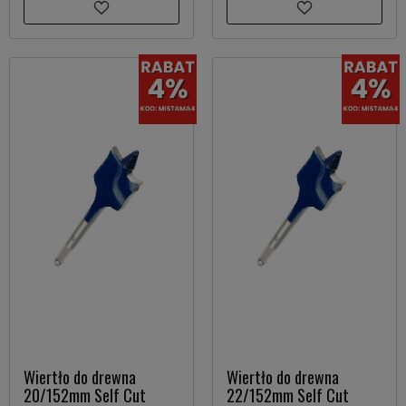
Wiertło do drewna
Wiertło do drewna
20/152mm Self Cut
22/152mm Self Cut