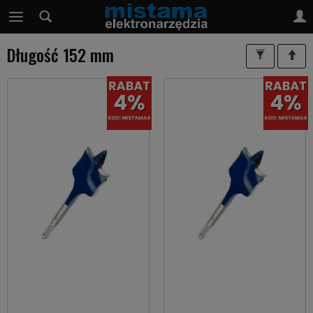
Długość 152 mm