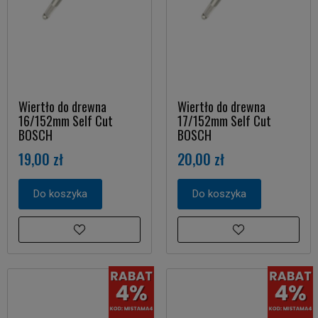
Wiertło do drewna
Wiertło do drewna
16/152mm Self Cut
17/152mm Self Cut
BOSCH
BOSCH
19,00 zł
20,00 zł
Do koszyka
Do koszyka