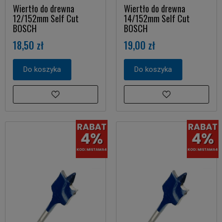
Wiertło do drewna
Wiertło do drewna
12/152mm Self Cut
14/152mm Self Cut
BOSCH
BOSCH
18,50 zł
19,00 zł
Do koszyka
Do koszyka