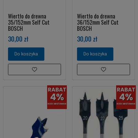
Wiertło do drewna
Wiertło do drewna
35/152mm Self Cut
36/152mm Self Cut
BOSCH
BOSCH
30,00 zł
30,00 zł
Do koszyka
Do koszyka