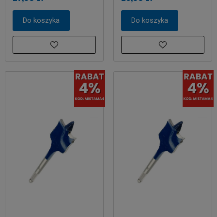
Do koszyka
Do koszyka