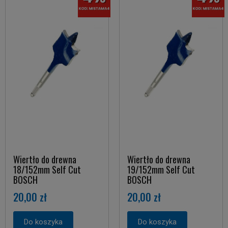
Wiertło do drewna
Wiertło do drewna
18/152mm Self Cut
19/152mm Self Cut
BOSCH
BOSCH
20,00 zł
20,00 zł
Do koszyka
Do koszyka