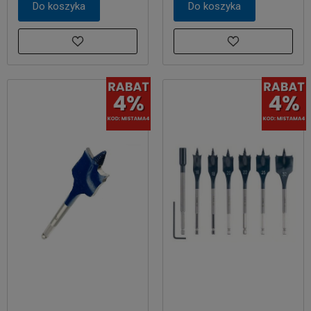
Do koszyka
Do koszyka