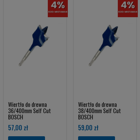
Wiertło do drewna
Wiertło do drewna
36/400mm Self Cut
38/400mm Self Cut
BOSCH
BOSCH
57,00 zł
59,00 zł