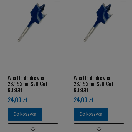
Wiertło do drewna
Wiertło do drewna
26/152mm Self Cut
28/152mm Self Cut
BOSCH
BOSCH
24,00 zł
24,00 zł
Do koszyka
Do koszyka