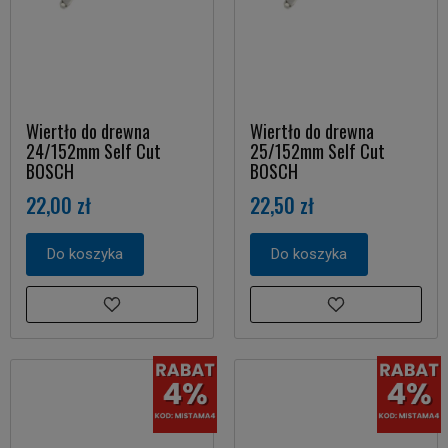
Wiertło do drewna
Wiertło do drewna
24/152mm Self Cut
25/152mm Self Cut
BOSCH
BOSCH
22,00 zł
22,50 zł
Do koszyka
Do koszyka