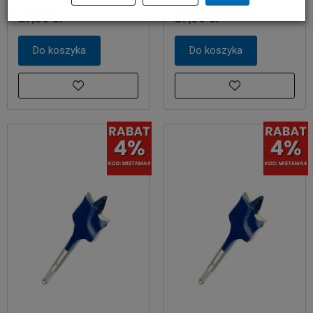
27,00 zł
27,00 zł
Do koszyka
Do koszyka