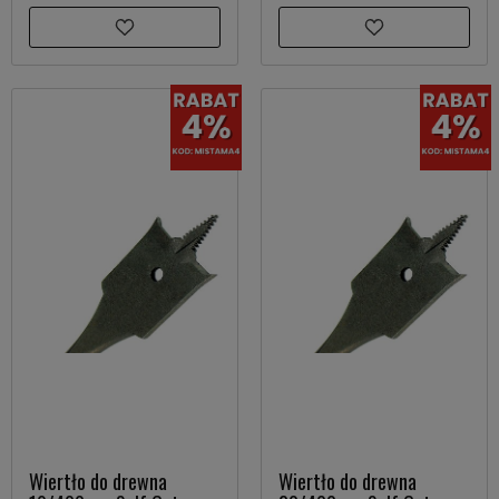
Wiertło do drewna
Wiertło do drewna