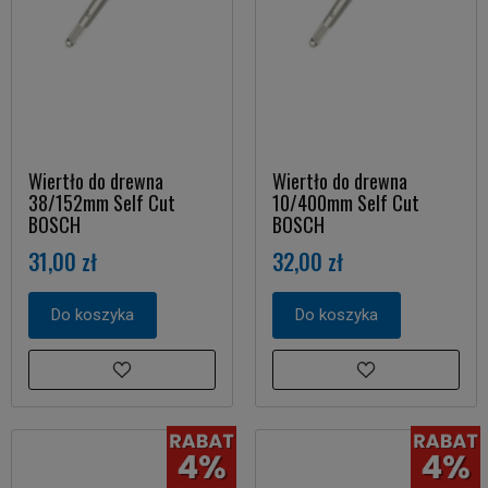
Wiertło do drewna
Wiertło do drewna
38/152mm Self Cut
10/400mm Self Cut
BOSCH
BOSCH
31,00 zł
32,00 zł
Do koszyka
Do koszyka