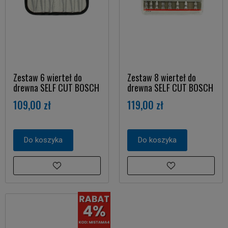
Zestaw 6 wierteł do
Zestaw 8 wierteł do
drewna SELF CUT BOSCH
drewna SELF CUT BOSCH
109,00 zł
119,00 zł
Do koszyka
Do koszyka