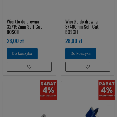
Wiertło do drewna
Wiertło do drewna
32/152mm Self Cut
8/400mm Self Cut
BOSCH
BOSCH
28,00 zł
28,00 zł
Do koszyka
Do koszyka