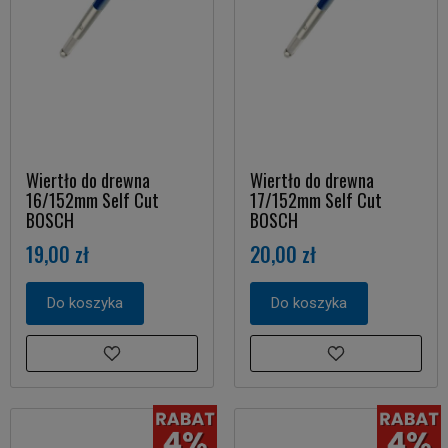
Wiertło do drewna
Wiertło do drewna
16/152mm Self Cut
17/152mm Self Cut
BOSCH
BOSCH
19,00 zł
20,00 zł
Do koszyka
Do koszyka