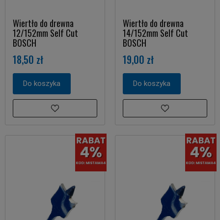
Wiertło do drewna
Wiertło do drewna
12/152mm Self Cut
14/152mm Self Cut
BOSCH
BOSCH
18,50 zł
19,00 zł
Do koszyka
Do koszyka