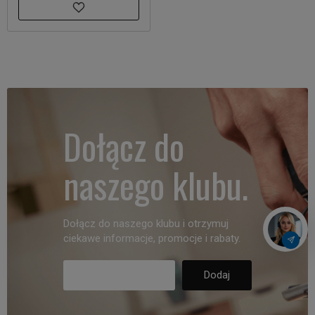
Dołącz do
naszego klubu.
Dołącz do naszego klubu i otrzymuj
ciekawe informacje, promocje i rabaty.