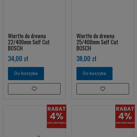
Wiertło do drewna
Wiertło do drewna
22/400mm Self Cut
25/400mm Self Cut
BOSCH
BOSCH
34,00 zł
38,00 zł
Do koszyka
Do koszyka