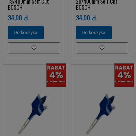
19/400mm Self Cut
20/400mm Self Cut
BOSCH
BOSCH
34,00 zł
34,00 zł
Do koszyka
Do koszyka