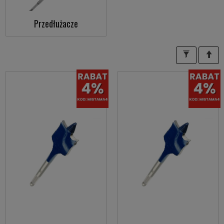
Przedłużacze