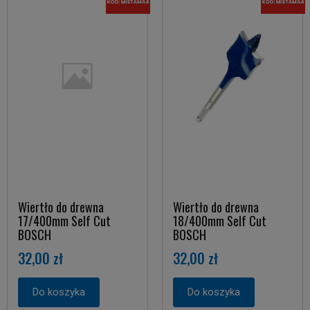
Wiertło do drewna
Wiertło do drewna
17/400mm Self Cut
18/400mm Self Cut
BOSCH
BOSCH
32,00 zł
32,00 zł
Do koszyka
Do koszyka