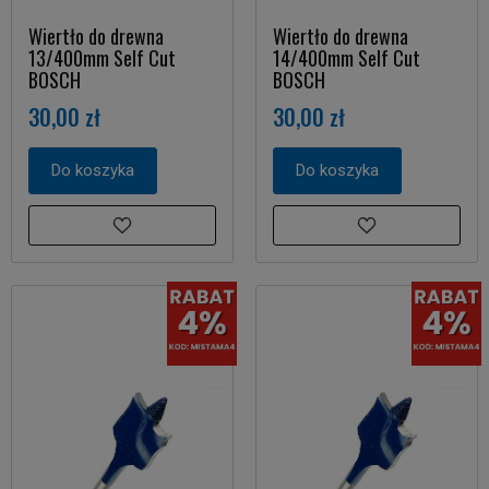
Wiertło do drewna
Wiertło do drewna
13/400mm Self Cut
14/400mm Self Cut
BOSCH
BOSCH
30,00 zł
30,00 zł
Do koszyka
Do koszyka