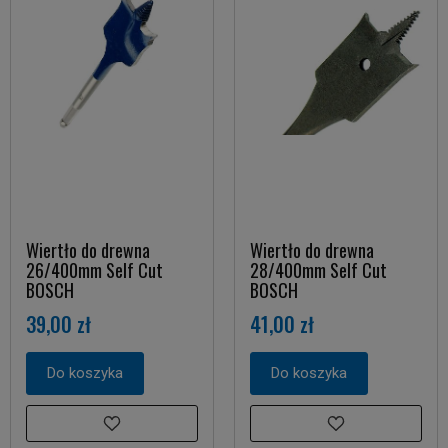
Wiertło do drewna
Wiertło do drewna
26/400mm Self Cut
28/400mm Self Cut
BOSCH
BOSCH
39,00 zł
41,00 zł
Do koszyka
Do koszyka