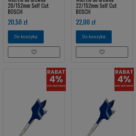
20/152mm Self Cut
22/152mm Self Cut
BOSCH
BOSCH
20,50 zł
22,00 zł
Do koszyka
Do koszyka