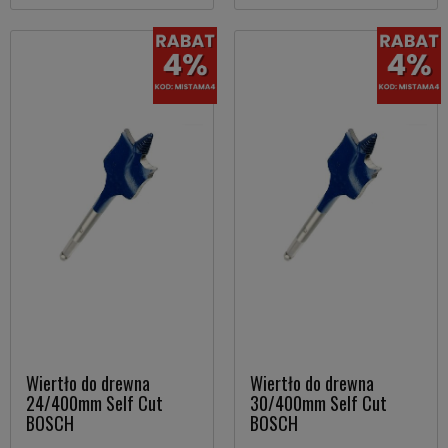
Wiertło do drewna
Wiertło do drewna
24/400mm Self Cut
30/400mm Self Cut
BOSCH
BOSCH