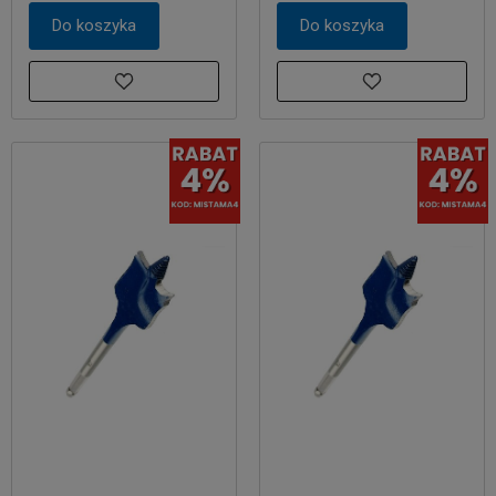
Do koszyka
Do koszyka