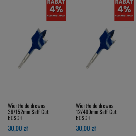
Wiertło do drewna
Wiertło do drewna
36/152mm Self Cut
12/400mm Self Cut
BOSCH
BOSCH
30,00 zł
30,00 zł