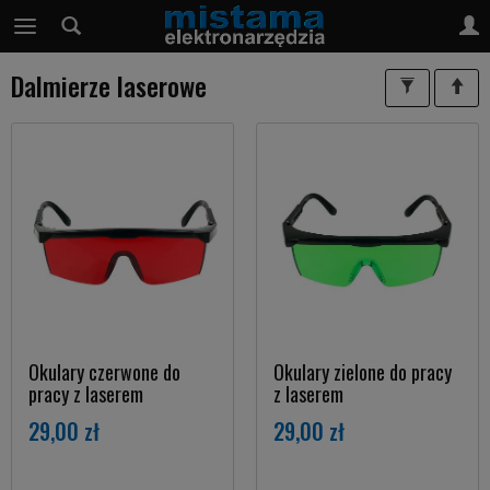
Dalmierze laserowe
Okulary czerwone do
Okulary zielone do pracy
pracy z laserem
z laserem
29,00 zł
29,00 zł