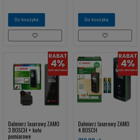
Do koszyka
Do koszyka
Dalmierz laserowy ZAMO
Dalmierz laserowy ZAMO
3 BOSCH + koło
4 BOSCH
pomiarowe