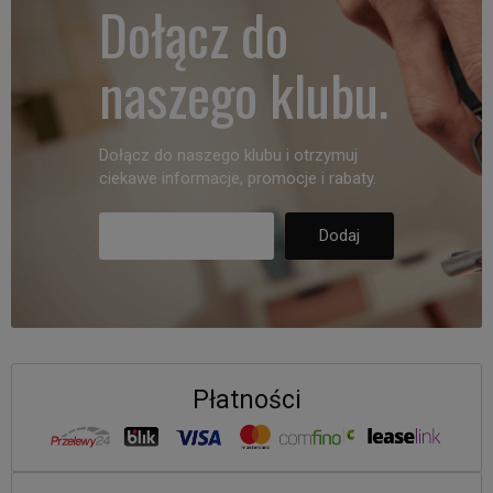
Dołącz do
naszego klubu.
Dołącz do naszego klubu i otrzymuj
ciekawe informacje, promocje i rabaty.
Płatności