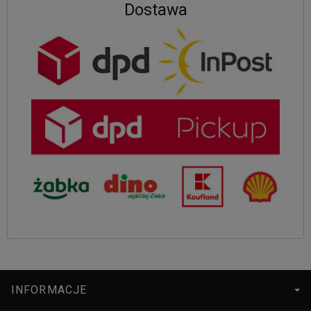
Dostawa
INFORMACJE