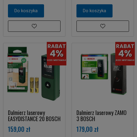
Do koszyka
Do koszyka
Dalmierz laserowy
Dalmierz laserowy ZAMO
EASYDISTANCE 20 BOSCH
3 BOSCH
159,00 zł
179,00 zł