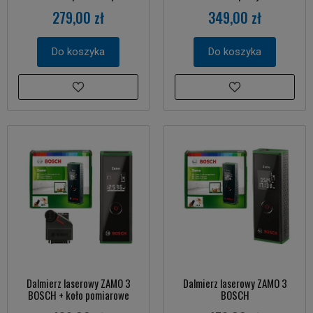
279,00 zł
349,00 zł
Do koszyka
Do koszyka
Dalmierz laserowy ZAMO 3
Dalmierz laserowy ZAMO 3
BOSCH + koło pomiarowe
BOSCH