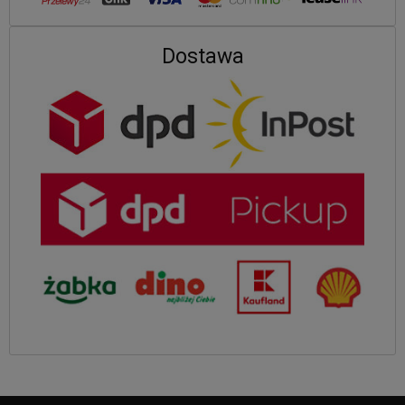
Dostawa