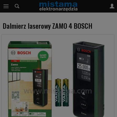
Dalmierz laserowy ZAMO 4 BOSCH