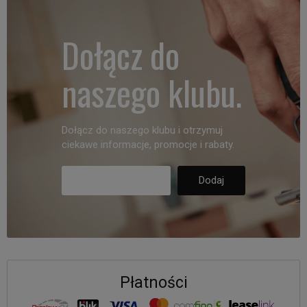
Dołącz do
naszego klubu.
Dołącz do naszego klubu i otrzymuj
ciekawe informacje, promocje i rabaty.
Płatności