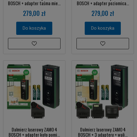
BOSCH + adapter taśma mie...
BOSCH + adapter poziomica...
279,00 zł
279,00 zł
Do koszyka
Do koszyka
Dalmierz laserowy ZAMO 4
Dalmierz laserowy ZAMO 4
BOSCH + adapter koło pomi...
BOSCH + 3 adaptery + wali...