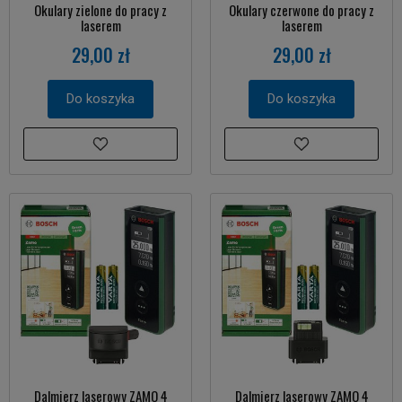
Okulary zielone do pracy z
Okulary czerwone do pracy z
laserem
laserem
29,00 zł
29,00 zł
Do koszyka
Do koszyka
Dalmierz laserowy ZAMO 4
Dalmierz laserowy ZAMO 4