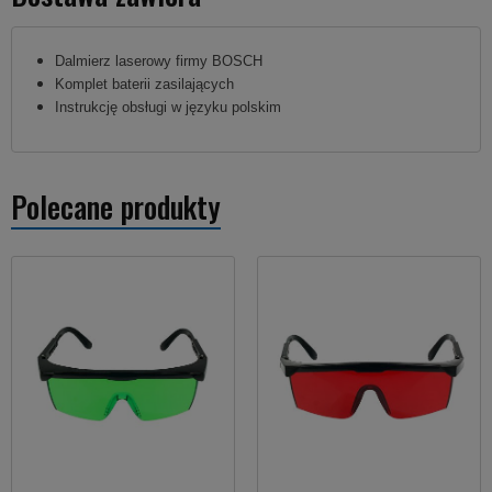
Dalmierz laserowy firmy BOSCH
Komplet baterii zasilających
Instrukcję obsługi w języku polskim
Polecane produkty