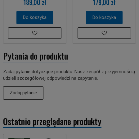
189,00 zł
179,00 zł
Do koszyka
Do koszyka
Pytania do produktu
Zadaj pytanie dotyczące produktu. Nasz zespół z przyjemnością
udzieli szczegółowej odpowiedzi na zapytanie.
Zadaj pytanie
Ostatnio przeglądane produkty