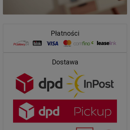
Płatności
Dostawa