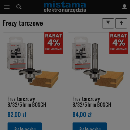
Frezy tarczowe
Frez tarczowy
Frez tarczowy
8/32/51mm BOSCH
8/32/51mm BOSCH
82,00 zł
84,00 zł
Do koszyka
Do koszyka