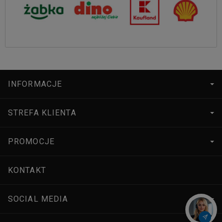
INFORMACJE
STREFA KLIENTA
PROMOCJE
KONTAKT
SOCIAL MEDIA