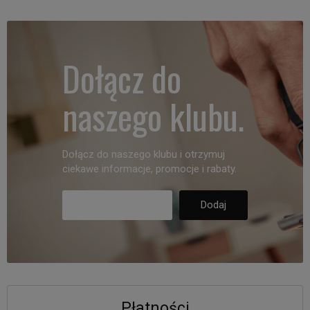
Dołącz do
naszego klubu.
Dołącz do naszego klubu i otrzymuj
ciekawe informacje, promocje i rabaty.
Płatności