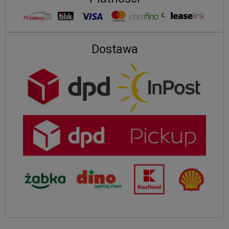
Dostawa