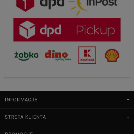
INFORMACJE
STREFA KLIENTA