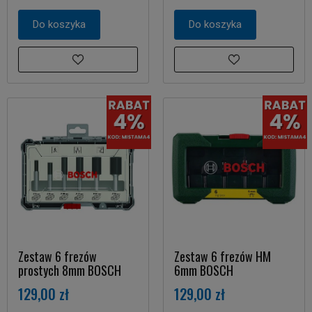
Do koszyka
Do koszyka
Zestaw 6 frezów
Zestaw 6 frezów HM
prostych 8mm BOSCH
6mm BOSCH
129,00 zł
129,00 zł