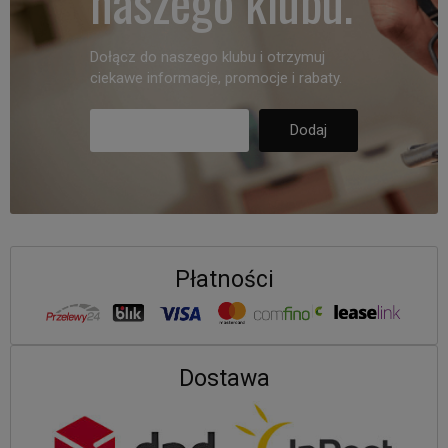
naszego klubu.
Dołącz do naszego klubu i otrzymuj
ciekawe informacje, promocje i rabaty.
Płatności
Dostawa