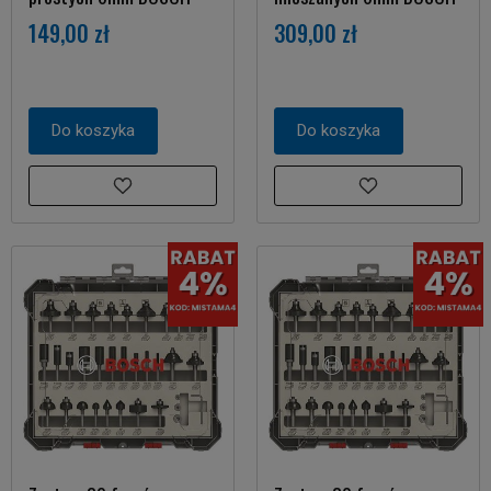
149,00 zł
309,00 zł
Do koszyka
Do koszyka