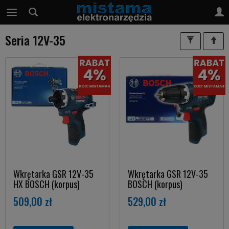
Seria 12V-35
Wkrętarka GSR 12V-35
Wkrętarka GSR 12V-35
HX BOSCH (korpus)
BOSCH (korpus)
509,00 zł
529,00 zł