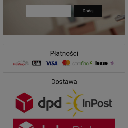
Płatności
Dostawa