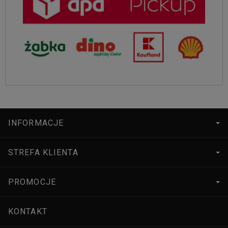
INFORMACJE
STREFA KLIENTA
PROMOCJE
KONTAKT