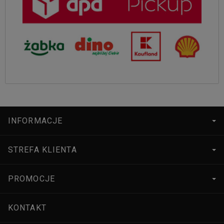
INFORMACJE
STREFA KLIENTA
PROMOCJE
KONTAKT