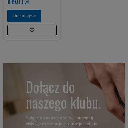
899,00 zł
Do koszyka
Dołącz do
naszego klubu.
Dołącz do naszego klubu i otrzymuj
ciekawe informacje, promocje i rabaty.