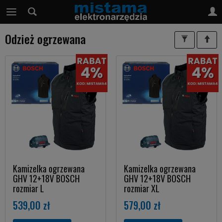
Odzież ogrzewana
Kamizelka ogrzewana
Kamizelka ogrzewana
GHV 12+18V BOSCH
GHV 12+18V BOSCH
rozmiar L
rozmiar XL
539,00 zł
579,00 zł