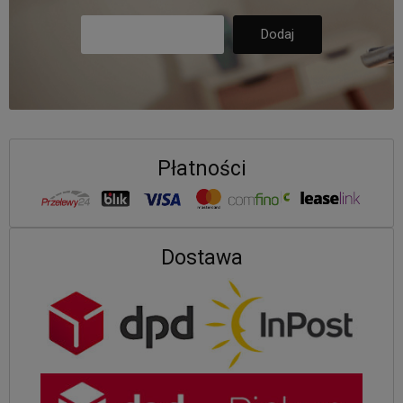
Płatności
Dostawa