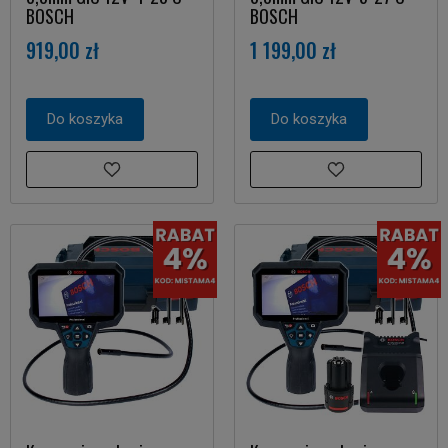
BOSCH
BOSCH
919,00 zł
1 199,00 zł
Do koszyka
Do koszyka