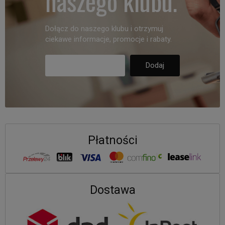
naszego klubu.
Dołącz do naszego klubu i otrzymuj
ciekawe informacje, promocje i rabaty.
Płatności
Dostawa