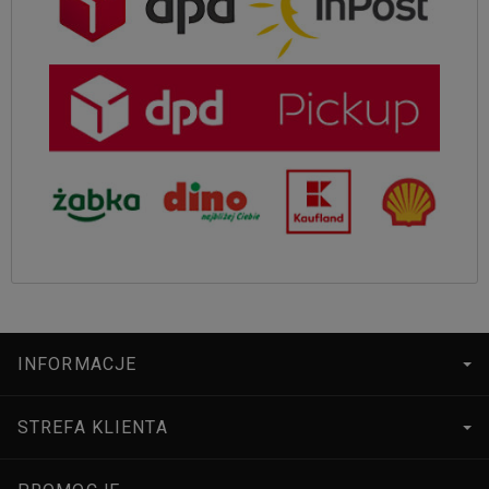
INFORMACJE
STREFA KLIENTA