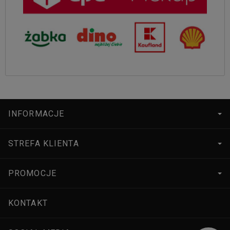
INFORMACJE
STREFA KLIENTA
PROMOCJE
KONTAKT