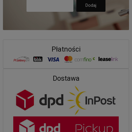
Płatności
Dostawa