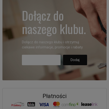
Dołącz do
naszego klubu.
Dołącz do naszego klubu i otrzymuj
ciekawe informacje, promocje i rabaty.
Płatności