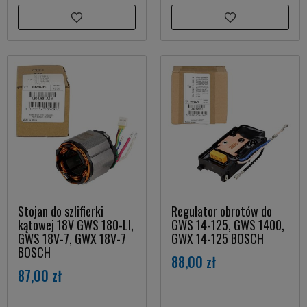
Stojan do szlifierki
Regulator obrotów do
kątowej 18V GWS 180-LI,
GWS 14-125, GWS 1400,
GWS 18V-7, GWX 18V-7
GWX 14-125 BOSCH
BOSCH
88,00 zł
87,00 zł