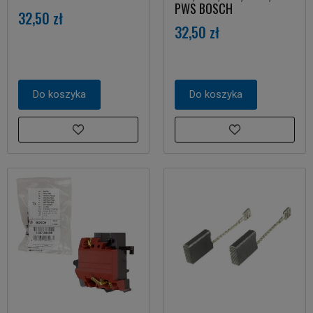
PWS BOSCH
32,50 zł
32,50 zł
Do koszyka
Do koszyka