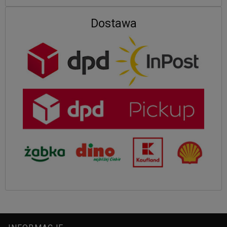
Dostawa